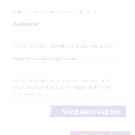
Indien het bedrag niet bekend is vul je 0,- in.
Aanbieder
*
Vul hier de school, sportclub of andere organisatie in.
Gegevens contactpersoon
Contactgegevens van de persoon waar we contact
mee op kunnen nemen als we vragen hebben over
deze aanvraag.
Voeg aanvraag toe