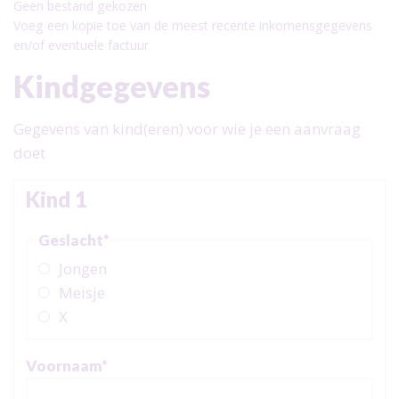
Geen bestand gekozen
Voeg een kopie toe van de meest recente inkomensgegevens
en/of eventuele factuur
Kindgegevens
Gegevens van kind(eren) voor wie je een aanvraag
doet
Kind 1
Geslacht
*
Jongen
Meisje
X
Voornaam
*