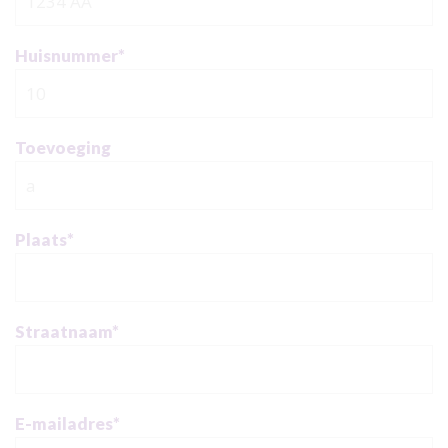
Huisnummer
*
Toevoeging
Plaats
*
Straatnaam
*
E-mailadres
*