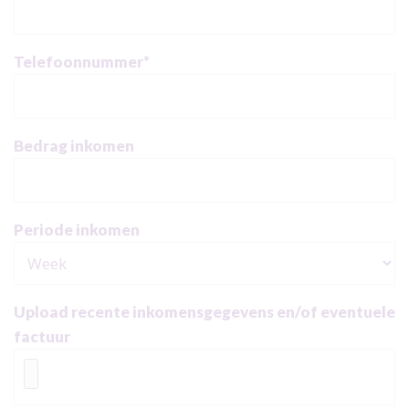
Telefoonnummer
*
Bedrag inkomen
Periode inkomen
Upload recente inkomensgegevens en/of eventuele
factuur