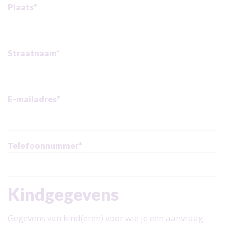
Plaats
*
Straatnaam
*
E-mailadres
*
Telefoonnummer
*
Kindgegevens
Gegevens van kind(eren) voor wie je een aanvraag